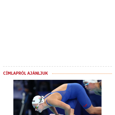
CÍMLAPRÓL AJÁNLJUK