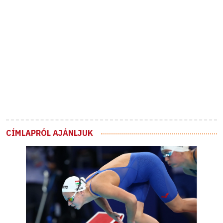
CÍMLAPRÓL AJÁNLJUK