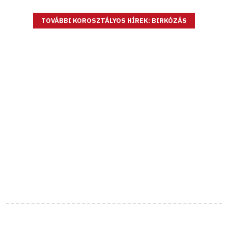
TOVÁBBI KOROSZTÁLYOS HÍREK: BIRKÓZÁS