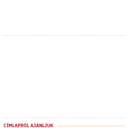
CÍMLAPRÓL AJÁNLJUK