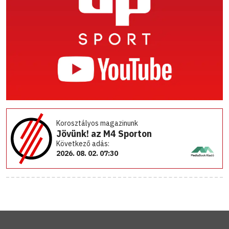
Korosztályos magazinunk
Jövünk! az M4 Sporton
Következő adás:
2026. 08. 02. 07:30