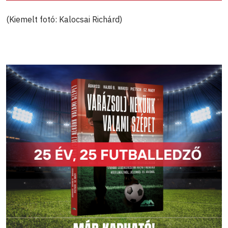
(Kiemelt fotó: Kalocsai Richárd)