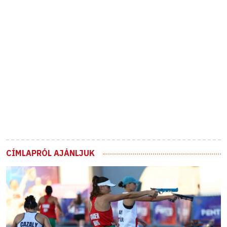
CÍMLAPRÓL AJÁNLJUK