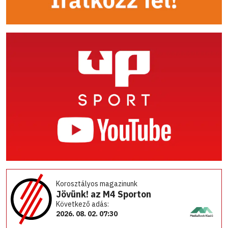
Korosztályos magazinunk
Jövünk! az M4 Sporton
Következő adás:
2026. 08. 02. 07:30