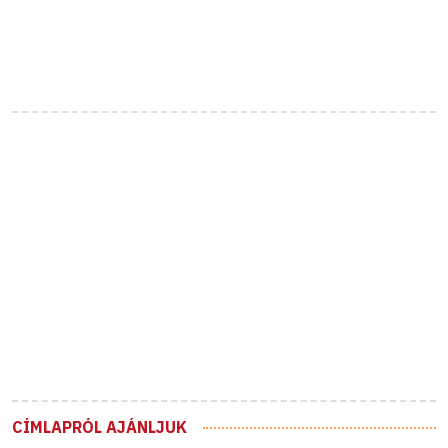
CÍMLAPRÓL AJÁNLJUK