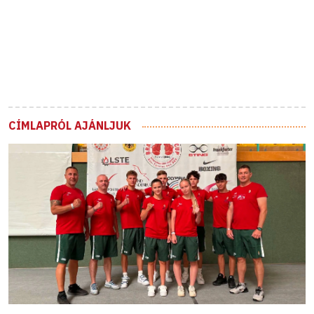
CÍMLAPRÓL AJÁNLJUK