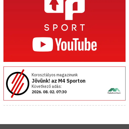
Korosztályos magazinunk
Jövünk! az M4 Sporton
Következő adás:
2026. 08. 02. 07:30