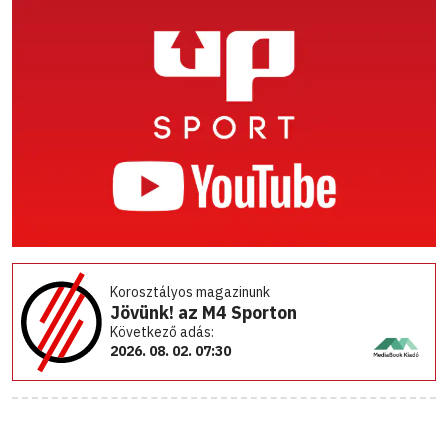
Korosztályos magazinunk
Jövünk! az M4 Sporton
Következő adás:
2026. 08. 02. 07:30