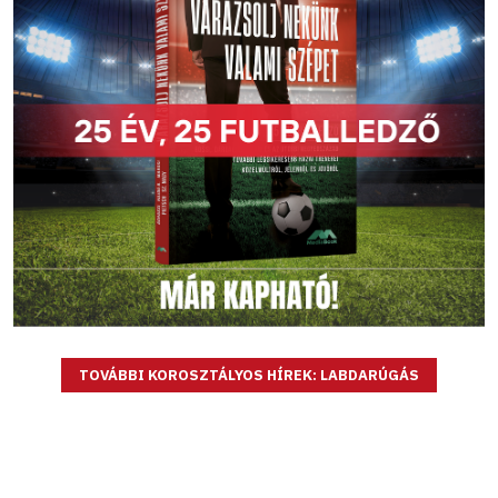
TOVÁBBI KOROSZTÁLYOS HÍREK: LABDARÚGÁS