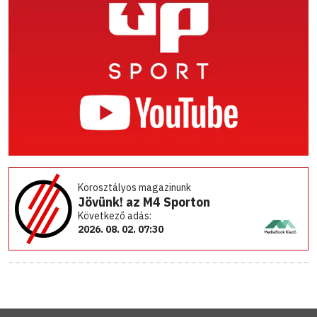
Korosztályos magazinunk
Jövünk! az M4 Sporton
Következő adás:
2026. 08. 02. 07:30