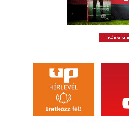
TOVÁBBI KOR