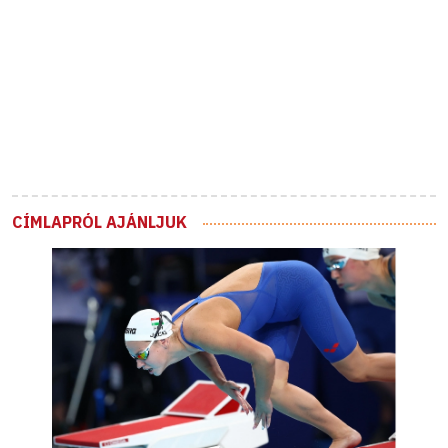
CÍMLAPRÓL AJÁNLJUK