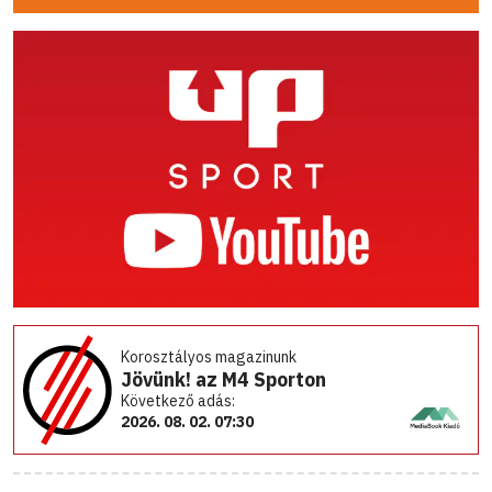
Korosztályos magazinunk
Jövünk! az M4 Sporton
Következő adás:
2026. 08. 02. 07:30