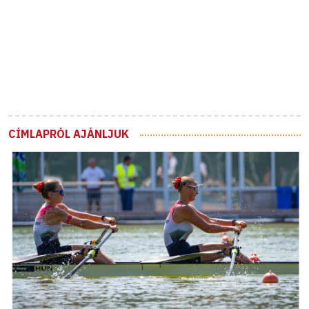
CÍMLAPRÓL AJÁNLJUK