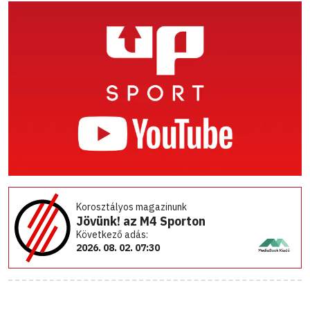
Korosztályos magazinunk
Jövünk! az M4 Sporton
Következő adás:
2026. 08. 02. 07:30