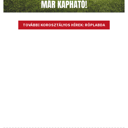
TOVÁBBI KOROSZTÁLYOS HÍREK: RÖPLABDA