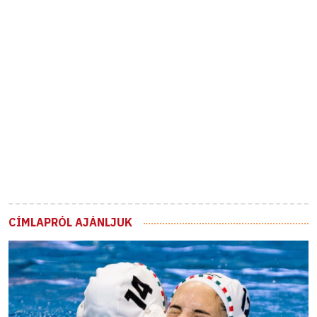
CÍMLAPRÓL AJÁNLJUK