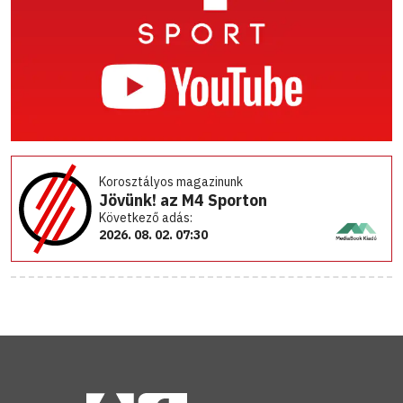
Korosztályos magazinunk
Jövünk! az M4 Sporton
Következő adás:
2026. 08. 02. 07:30