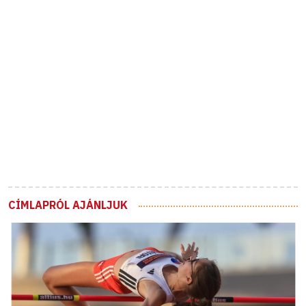
CÍMLAPRÓL AJÁNLJUK