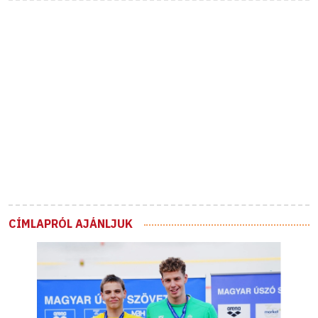
CÍMLAPRÓL AJÁNLJUK