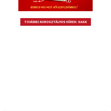
TOVÁBBI KOROSZTÁLYOS HÍREK: SAKK