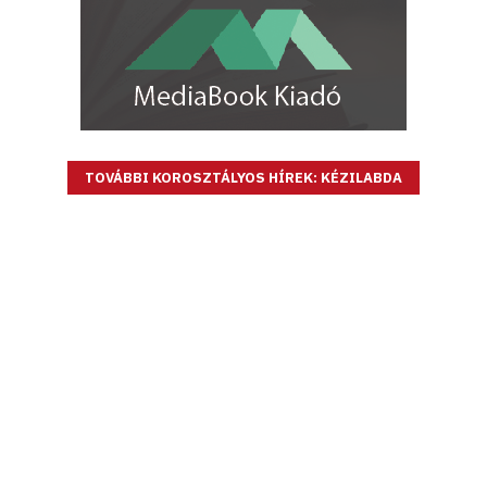
TOVÁBBI KOROSZTÁLYOS HÍREK: KÉZILABDA