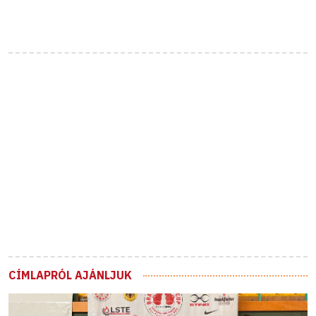
CÍMLAPRÓL AJÁNLJUK