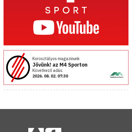
Korosztályos magazinunk
Jövünk! az M4 Sporton
Következő adás:
2026. 08. 02. 07:30