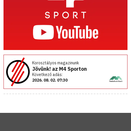
Korosztályos magazinunk
Jövünk! az M4 Sporton
Következő adás:
2026. 08. 02. 07:30