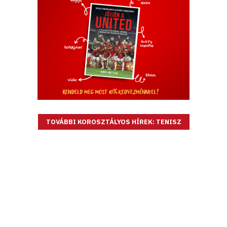
TOVÁBBI KOROSZTÁLYOS HÍREK: TENISZ