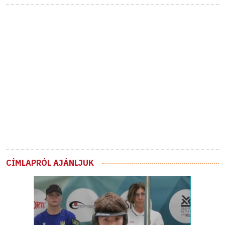
CÍMLAPRÓL AJÁNLJUK