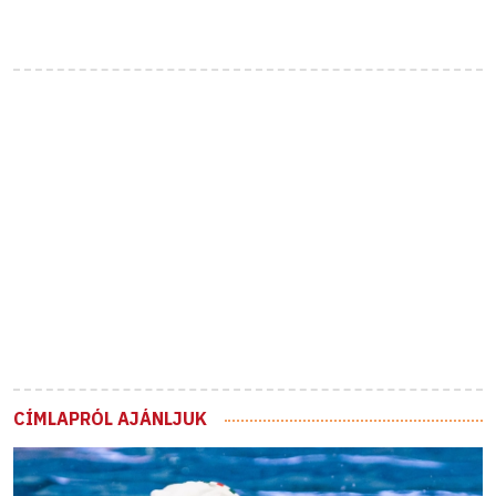
CÍMLAPRÓL AJÁNLJUK