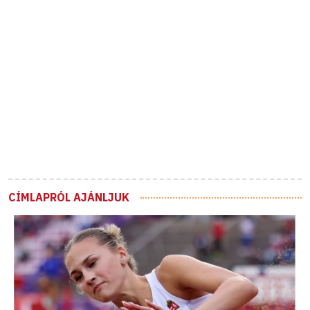
CÍMLAPRÓL AJÁNLJUK