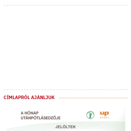
CÍMLAPRÓL AJÁNLJUK