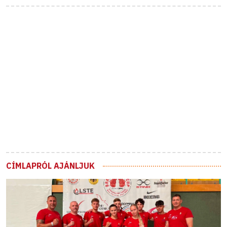
CÍMLAPRÓL AJÁNLJUK