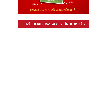
TOVÁBBI KOROSZTÁLYOS HÍREK: ÚSZÁS