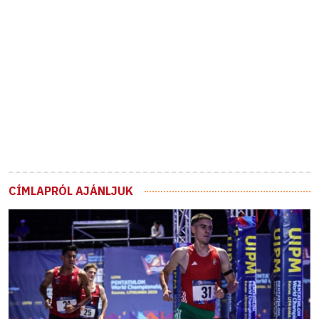
CÍMLAPRÓL AJÁNLJUK