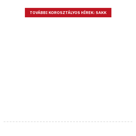
TOVÁBBI KOROSZTÁLYOS HÍREK: SAKK