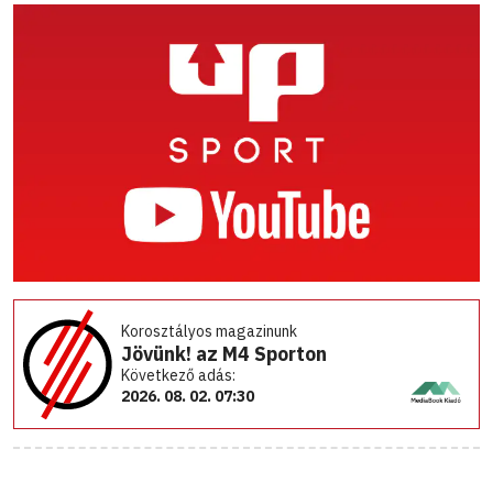
Korosztályos magazinunk
Jövünk! az M4 Sporton
Következő adás:
2026. 08. 02. 07:30