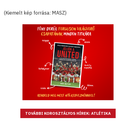
(Kiemelt kép forrása: MASZ)
TOVÁBBI KOROSZTÁLYOS HÍREK: ATLÉTIKA