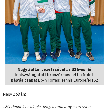
Nagy Zoltán vezetésével az U16-os fiú
teniszválogatott bronzérmes lett a fedett
pályás csapat Eb-n
Forrás: Tennis Europe/MTSZ
Nagy Zoltán:
„Mindennek az alapja, hogy a tanítvány szeressen