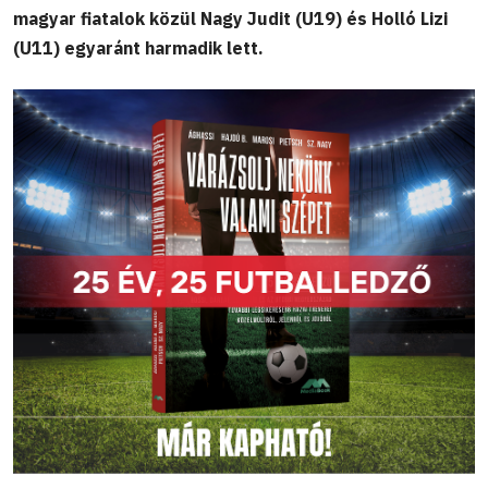
magyar fiatalok közül Nagy Judit (U19) és Holló Lizi
(U11) egyaránt harmadik lett.