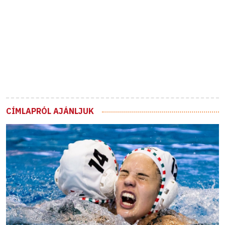
CÍMLAPRÓL AJÁNLJUK