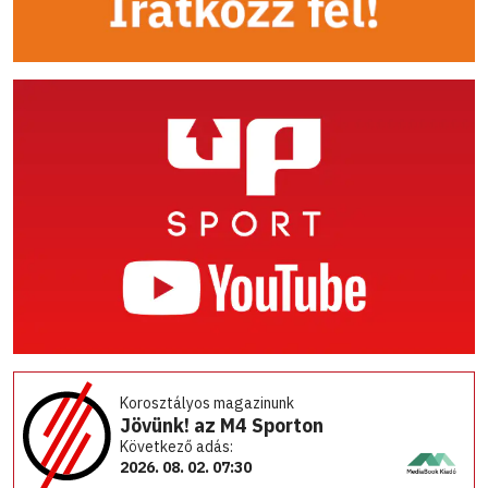
Korosztályos magazinunk
Jövünk! az M4 Sporton
Következő adás:
2026. 08. 02. 07:30