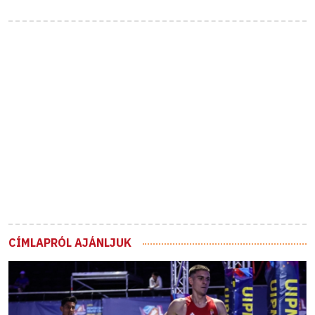
CÍMLAPRÓL AJÁNLJUK