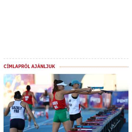
CÍMLAPRÓL AJÁNLJUK