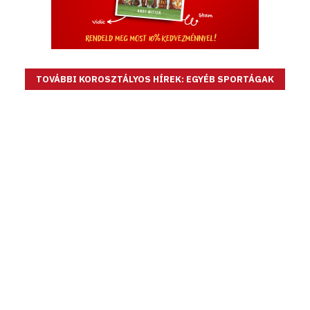
TOVÁBBI KOROSZTÁLYOS HÍREK: EGYÉB SPORTÁGAK