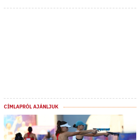
CÍMLAPRÓL AJÁNLJUK