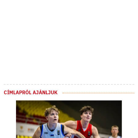
CÍMLAPRÓL AJÁNLJUK