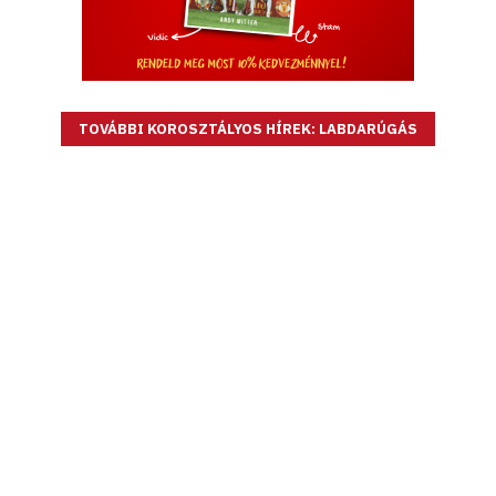
TOVÁBBI KOROSZTÁLYOS HÍREK: LABDARÚGÁS