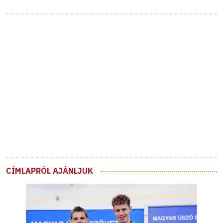
CÍMLAPRÓL AJÁNLJUK