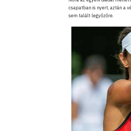
csapatban is nyert, aztán a 
sem talált legyőzőre.