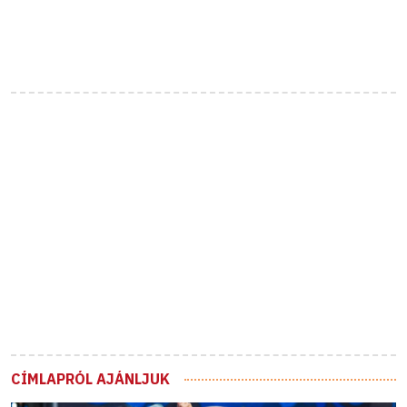
CÍMLAPRÓL AJÁNLJUK