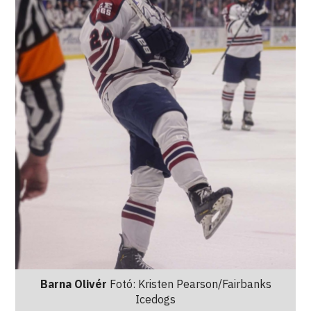
Barna Olivér
Fotó: Kristen Pearson/Fairbanks
Icedogs