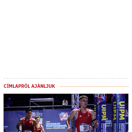
CÍMLAPRÓL AJÁNLJUK