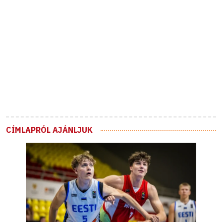
CÍMLAPRÓL AJÁNLJUK