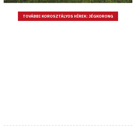
TOVÁBBI KOROSZTÁLYOS HÍREK: JÉGKORONG