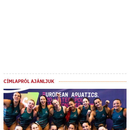
CÍMLAPRÓL AJÁNLJUK