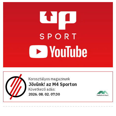
Korosztályos magazinunk
Jövünk! az M4 Sporton
Következő adás:
2026. 08. 02. 07:30