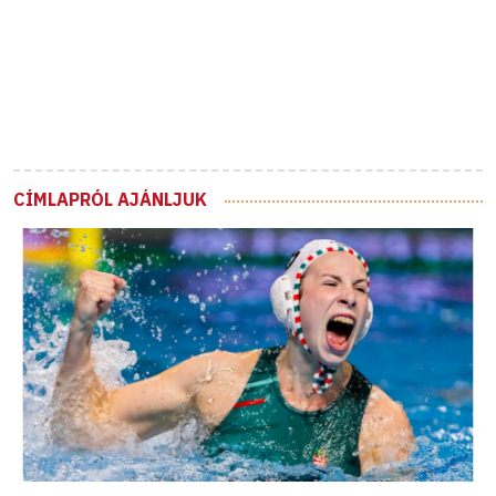
CÍMLAPRÓL AJÁNLJUK