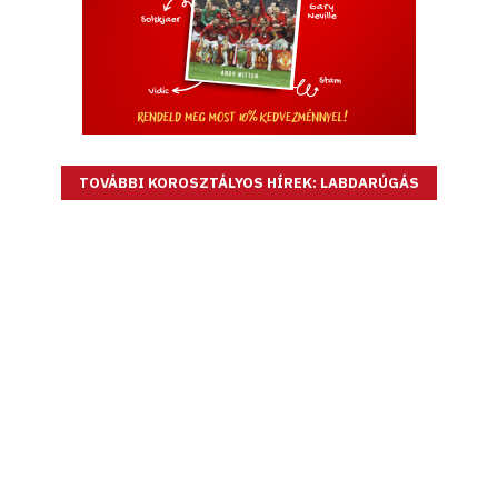
TOVÁBBI KOROSZTÁLYOS HÍREK: LABDARÚGÁS