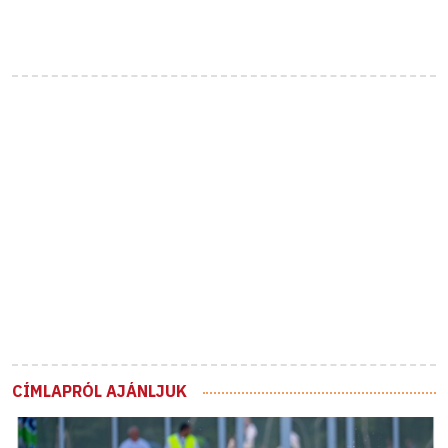
CÍMLAPRÓL AJÁNLJUK