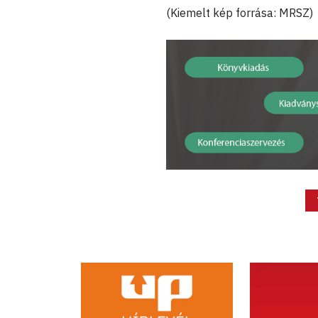
(Kiemelt kép forrása: MRSZ)