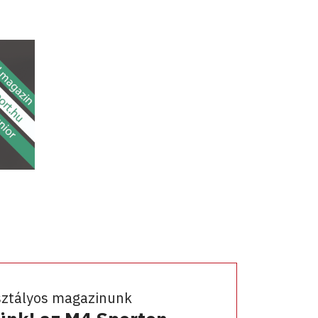
sztályos magazinunk