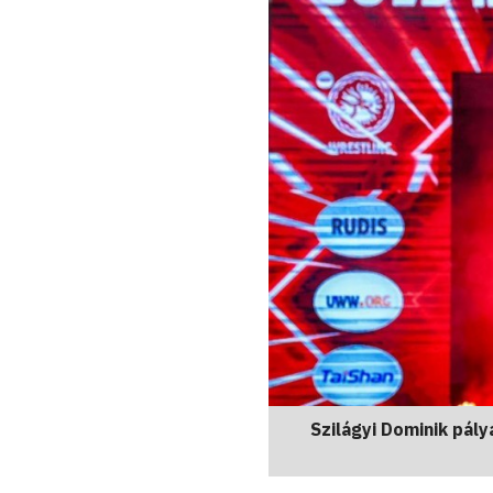
Szilágyi Dominik pál