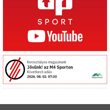
Korosztályos magazinunk
Jövünk! az M4 Sporton
Következő adás:
2026. 08. 02. 07:30