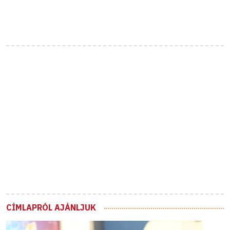
CÍMLAPRÓL AJÁNLJUK