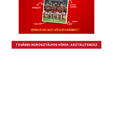
TOVÁBBI KOROSZTÁLYOS HÍREK: ASZTALITENISZ