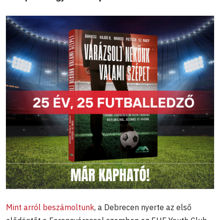
Mint arról beszámoltunk
, a Debrecen nyerte az első