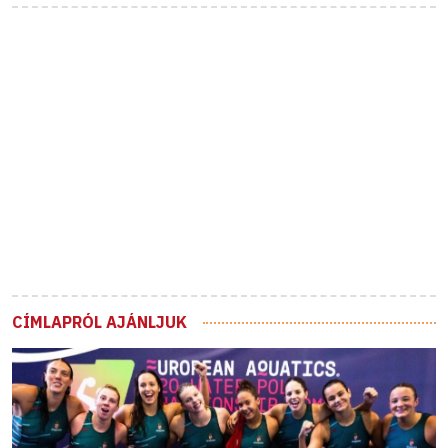
CÍMLAPRÓL AJÁNLJUK