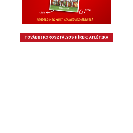
TOVÁBBI KOROSZTÁLYOS HÍREK: ATLÉTIKA