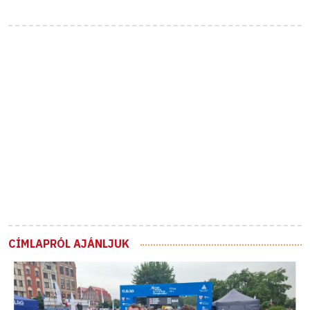
CÍMLAPRÓL AJÁNLJUK