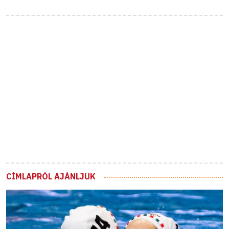
CÍMLAPRÓL AJÁNLJUK