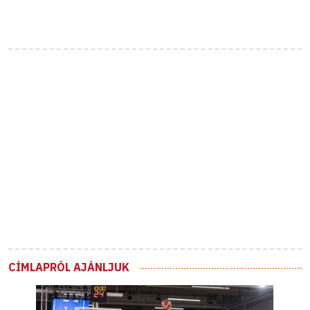
CÍMLAPRÓL AJÁNLJUK