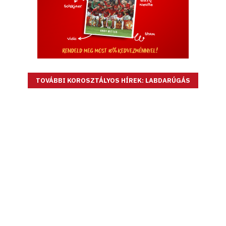
TOVÁBBI KOROSZTÁLYOS HÍREK: LABDARÚGÁS